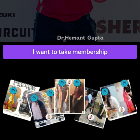
I want to take membership