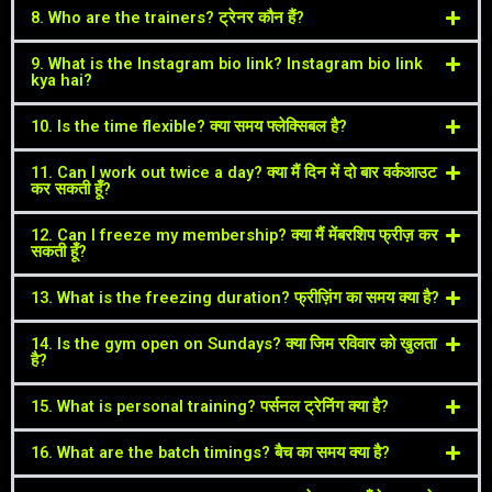
8. Who are the trainers? ट्रेनर कौन हैं?
9. What is the Instagram bio link? Instagram bio link
kya hai?
10. Is the time flexible? क्या समय फ्लेक्सिबल है?
11. Can I work out twice a day? क्या मैं दिन में दो बार वर्कआउट
कर सकती हूँ?
12. Can I freeze my membership? क्या मैं मेंबरशिप फ्रीज़ कर
सकती हूँ?
13. What is the freezing duration? फ्रीज़िंग का समय क्या है?
14. Is the gym open on Sundays? क्या जिम रविवार को खुलता
है?
15. What is personal training? पर्सनल ट्रेनिंग क्या है?
16. What are the batch timings? बैच का समय क्या है?