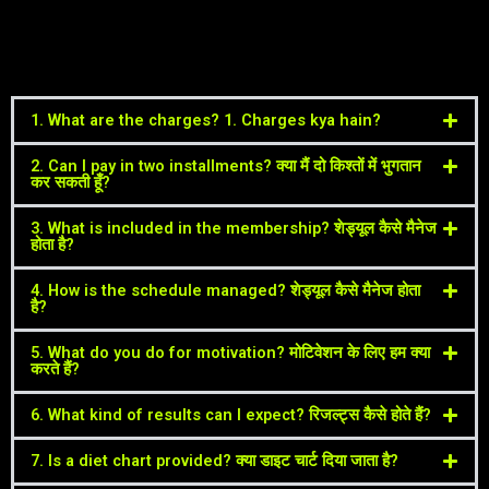
1. What are the charges? 1. Charges kya hain?
2. Can I pay in two installments? क्या मैं दो किश्तों में भुगतान
कर सकती हूँ?
3. What is included in the membership? शेड्यूल कैसे मैनेज
होता है?
4. How is the schedule managed? शेड्यूल कैसे मैनेज होता
है?
5. What do you do for motivation? मोटिवेशन के लिए हम क्या
करते हैं?
6. What kind of results can I expect? रिजल्ट्स कैसे होते हैं?
7. Is a diet chart provided? क्या डाइट चार्ट दिया जाता है?