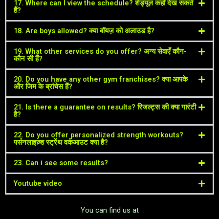
17. Where can I view the schedule? शेड्यूल कहाँ देख सकते
हैं?
18. Are boys allowed? क्या बॉयज़ को अलाउड है?
19. What other services do you offer? अन्य सेवाएँ कौन-
कौन सी हैं?
20. Do you have any other gym franchises? क्या आपके
और जिम के ब्रांचेस हैं?
21. Is there a guarantee on results? रिजल्ट्स की क्या गारंटी
है?
22. Do you offer personalized strength workouts?
पर्सनलाइज़्ड स्ट्रेंथ वर्कआउट क्या है?
23. Can i see some results?
Youtube video
You can find us at