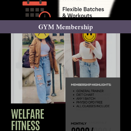
GYM Membership