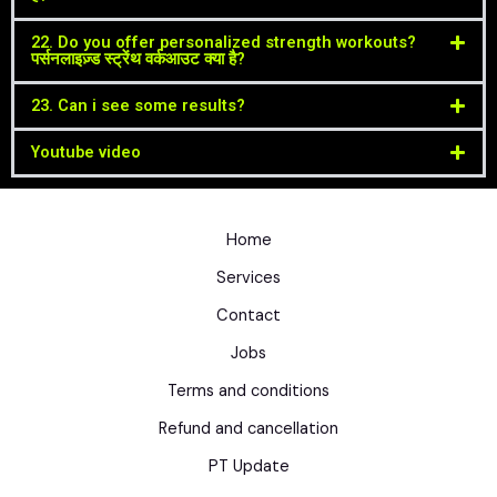
22. Do you offer personalized strength workouts?
पर्सनलाइज़्ड स्ट्रेंथ वर्कआउट क्या है?
23. Can i see some results?
Youtube video
Home
Services
Contact
Jobs
Terms and conditions
Refund and cancellation
PT Update