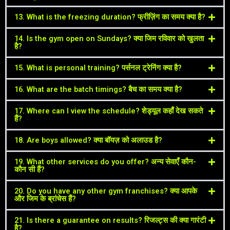
13. What is the freezing duration? फ्रीज़िंग का समय क्या है?
14. Is the gym open on Sundays? क्या जिम रविवार को खुलता
है?
15. What is personal training? पर्सनल ट्रेनिंग क्या है?
16. What are the batch timings? बैच का समय क्या है?
17. Where can I view the schedule? शेड्यूल कहाँ देख सकते
हैं?
18. Are boys allowed? क्या बॉयज़ को अलाउड है?
19. What other services do you offer? अन्य सेवाएँ कौन-
कौन सी हैं?
20. Do you have any other gym franchises? क्या आपके
और जिम के ब्रांचेस हैं?
21. Is there a guarantee on results? रिजल्ट्स की क्या गारंटी
है?