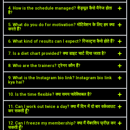
4. How is the schedule managed? शेड्यूल कैसे मैनेज होता
है?
5. What do you do for motivation? मोटिवेशन के लिए हम क्या
करते हैं?
6. What kind of results can I expect? रिजल्ट्स कैसे होते हैं?
7. Is a diet chart provided? क्या डाइट चार्ट दिया जाता है?
8. Who are the trainers? ट्रेनर कौन हैं?
9. What is the Instagram bio link? Instagram bio link
kya hai?
10. Is the time flexible? क्या समय फ्लेक्सिबल है?
11. Can I work out twice a day? क्या मैं दिन में दो बार वर्कआउट
कर सकती हूँ?
12. Can I freeze my membership? क्या मैं मेंबरशिप फ्रीज़ कर
सकती हूँ?